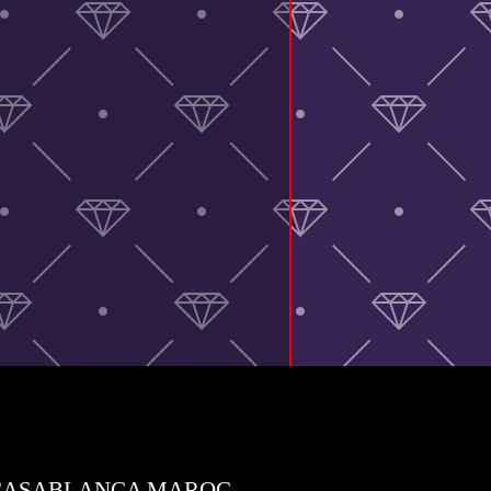
UNI CASABLANCA MAROC