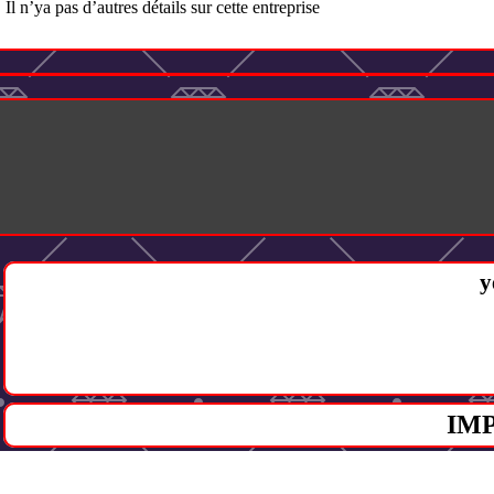
Il n’ya pas d’autres détails sur cette entreprise
y
IM