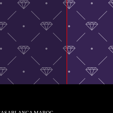
UNI CASABLANCA MAROC