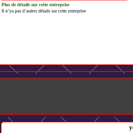
Plus de détails sur cette entreprise
Il n’ya pas d’autres détails sur cette entreprise
y