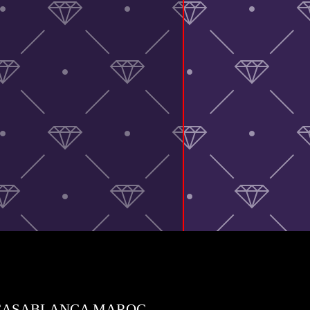
UNI CASABLANCA MAROC