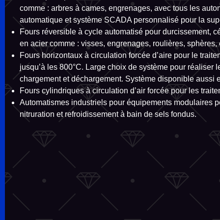
comme : arbres à cames, engrenages, avec tous les autom
automatique et système SCADA personnalisé pour la supe
Fours réversible à cycle automatisé pour durcissement, c
en acier comme : visses, engrenages, roulières, sphères, 
Fours horizontaux à circulation forcée d’aire pour le trait
jusqu’à les 800°C. Large choix de système pour réaliser 
chargement et déchargement. Système disponible aussi e
Fours cylindriques à circulation d’air forcée pour les trai
Automatismes industriels pour équipements modulaires po
nitruration et refroidissement à bain de sels fondus.