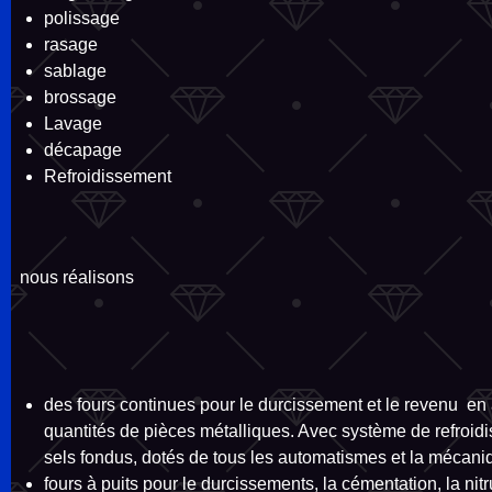
polissage
rasage
sablage
brossage
Lavage
décapage
Refroidissement
nous réalisons
des fours continues pour le durcissement et le revenu e
quantités de pièces métalliques. Avec système de refroid
sels fondus, dotés de tous les automatismes et la mécani
fours à puits pour le durcissements, la cémentation, la ni