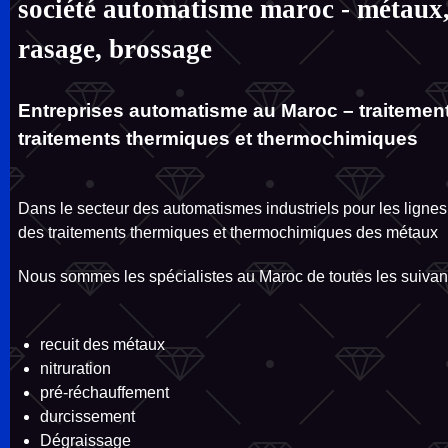
société automatisme maroc - métaux,
rasage, brossage
Entreprises automatisme au Maroc – traitement
traitements thermiques et thermochimiques
Dans le secteur des automatismes industriels pour les lignes
des traitements thermiques et thermochimiques des métaux
Nous sommes les spécialistes au Maroc de toutes les suivant
recuit des métaux
nitruration
pré-réchauffement
durcissement
Dégraissage