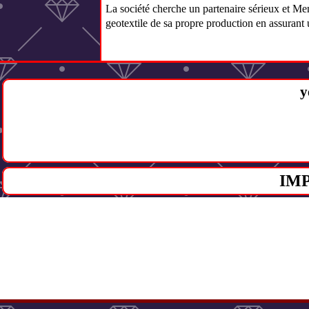
La société cherche un partenaire sérieux et Men
geotextile de sa propre production en assurant u
y
IM